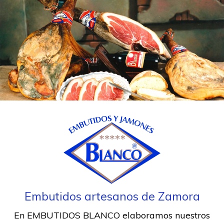
Embutidos artesanos de Zamora
En EMBUTIDOS BLANCO elaboramos nuestros