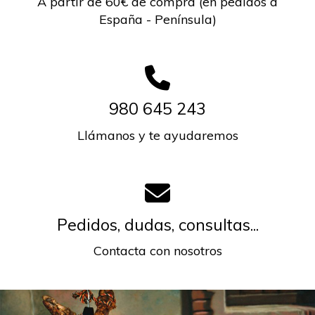
A partir de 60€ de compra (en pedidos a
España - Península)
980 645 243
Llámanos y te ayudaremos
Pedidos, dudas, consultas...
Contacta con nosotros