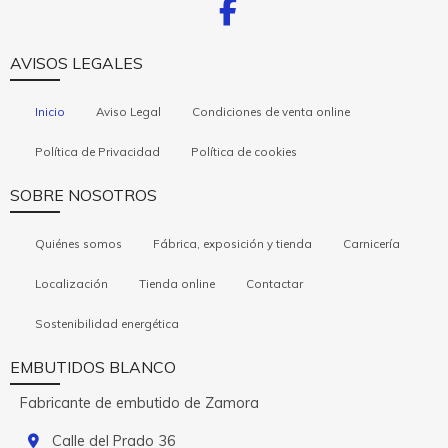
AVISOS LEGALES
Inicio
Aviso Legal
Condiciones de venta online
Política de Privacidad
Política de cookies
SOBRE NOSOTROS
Quiénes somos
Fábrica, exposición y tienda
Carnicería
Localización
Tienda online
Contactar
Sostenibilidad energética
EMBUTIDOS BLANCO
Fabricante de embutido de Zamora
Calle del Prado 36