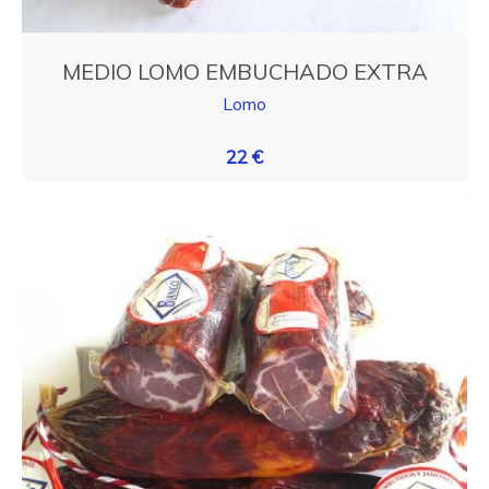
MEDIO LOMO EMBUCHADO EXTRA
Lomo
22 €