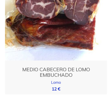
MEDIO CABECERO DE LOMO
EMBUCHADO
Lomo
12 €