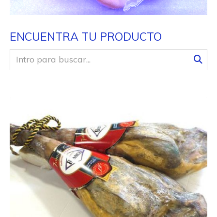
ENCUENTRA TU PRODUCTO