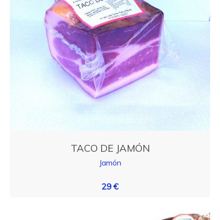
TACO DE JAMÓN
Jamón
29 €