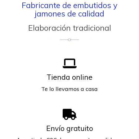
Fabricante de embutidos y
jamones de calidad
Elaboración tradicional
Tienda online
Te lo llevamos a casa
Envío gratuito