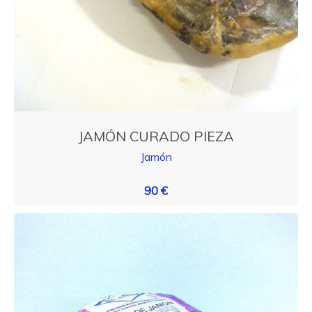
JAMÓN CURADO PIEZA
Jamón
90 €