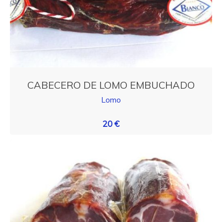
CABECERO DE LOMO EMBUCHADO
Lomo
20 €