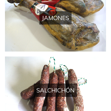
JAMONES
SALCHICHÓN