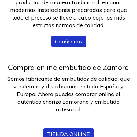
productos de manera tradicional, en unas
modernas instalaciones preparadas para que
todo el proceso se lleve a cabo bajo las más
estrictas normas de calidad.
Conócenos
Compra online embutido de Zamora
Somos fabricante de embutidos de calidad, que
vendemos y distribuimos en toda España y
Europa. Ahora puedes comprar online el
auténtico chorizo zamorano y embutido
artesanal.
TIENDA ONLINE