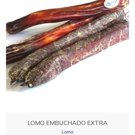
LOMO EMBUCHADO EXTRA
Lomo