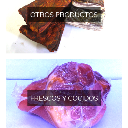
OTROS PRODUCTOS
FRESCOS Y COCIDOS