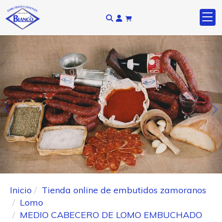
Anterior
S
Inicio
Tienda online de embutidos zamoranos
Lomo
MEDIO CABECERO DE LOMO EMBUCHADO