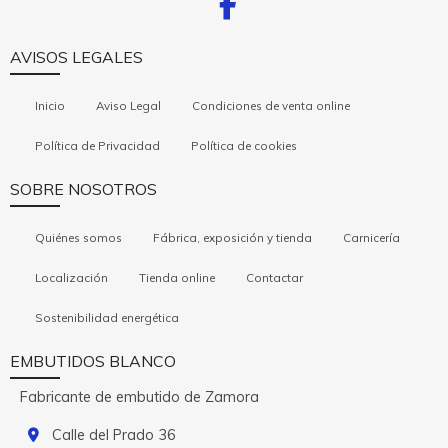
AVISOS LEGALES
Inicio
Aviso Legal
Condiciones de venta online
Política de Privacidad
Política de cookies
SOBRE NOSOTROS
Quiénes somos
Fábrica, exposición y tienda
Carnicería
Localización
Tienda online
Contactar
Sostenibilidad energética
EMBUTIDOS BLANCO
Fabricante de embutido de Zamora
Calle del Prado 36