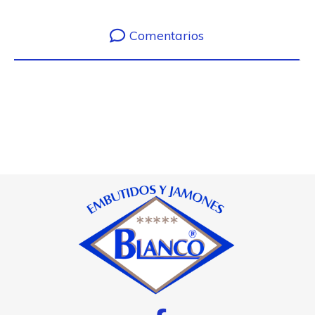
Comentarios