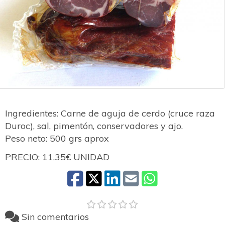
Ingredientes: Carne de aguja de cerdo (cruce raza
Duroc), sal, pimentón, conservadores y ajo.
Peso neto: 500 grs aprox
PRECIO: 11,35€ UNIDAD
Sin comentarios