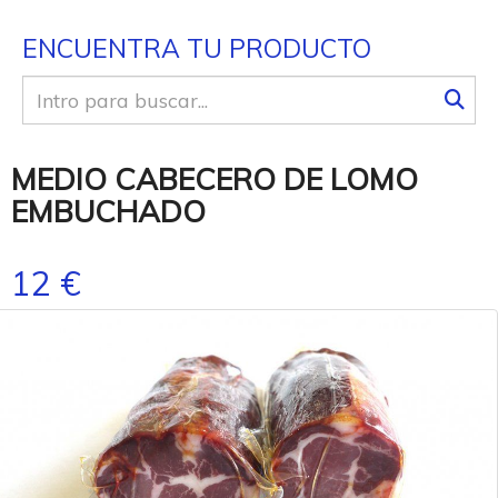
ENCUENTRA TU PRODUCTO
MEDIO CABECERO DE LOMO
EMBUCHADO
12 €