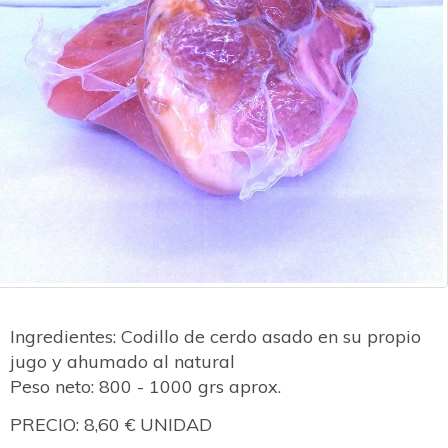
Ingredientes: Codillo de cerdo asado en su propio
jugo y ahumado al natural
Peso neto: 800 - 1000 grs aprox.
PRECIO: 8,60 € UNIDAD