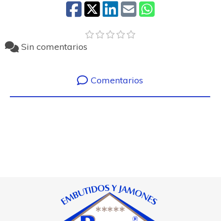
Sin comentarios
Comentarios