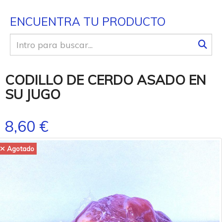
ENCUENTRA TU PRODUCTO
CODILLO DE CERDO ASADO EN
SU JUGO
8,60 €
Agotado