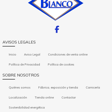
AVISOS LEGALES
Inicio
Aviso Legal
Condiciones de venta online
Política de Privacidad
Política de cookies
SOBRE NOSOTROS
Quiénes somos
Fábrica, exposición y tienda
Carnicería
Localización
Tienda online
Contactar
Sostenibilidad energética